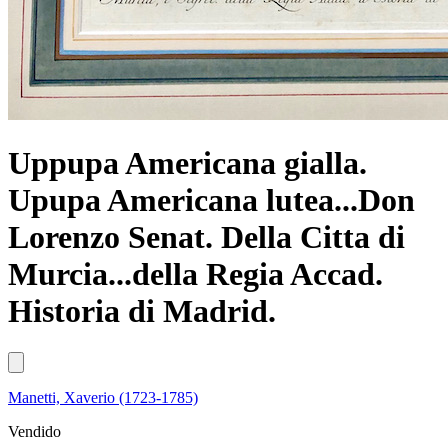
Uppupa Americana gialla.
Upupa Americana lutea...Don
Lorenzo Senat. Della Citta di
Murcia...della Regia Accad.
Historia di Madrid.
Manetti, Xaverio (1723-1785)
Vendido