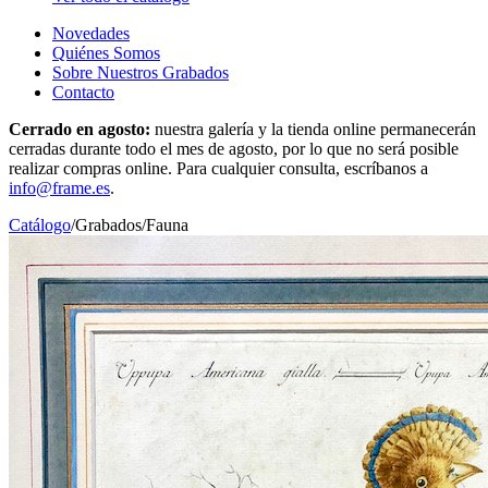
Novedades
Quiénes Somos
Sobre Nuestros Grabados
Contacto
Cerrado en agosto:
nuestra galería y la tienda online permanecerán
cerradas durante todo el mes de agosto, por lo que no será posible
realizar compras online. Para cualquier consulta, escríbanos a
info@frame.es
.
Catálogo
/
Grabados
/
Fauna