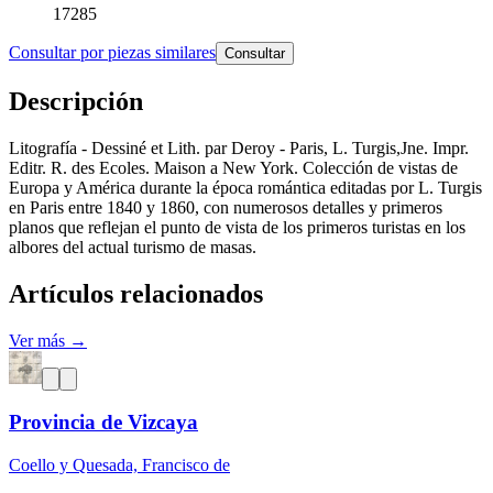
17285
Consultar por piezas similares
Consultar
Descripción
Litografía - Dessiné et Lith. par Deroy - Paris, L. Turgis,Jne. Impr.
Editr. R. des Ecoles. Maison a New York. Colección de vistas de
Europa y América durante la época romántica editadas por L. Turgis
en Paris entre 1840 y 1860, con numerosos detalles y primeros
planos que reflejan el punto de vista de los primeros turistas en los
albores del actual turismo de masas.
Artículos relacionados
Ver más →
Provincia de Vizcaya
Coello y Quesada, Francisco de