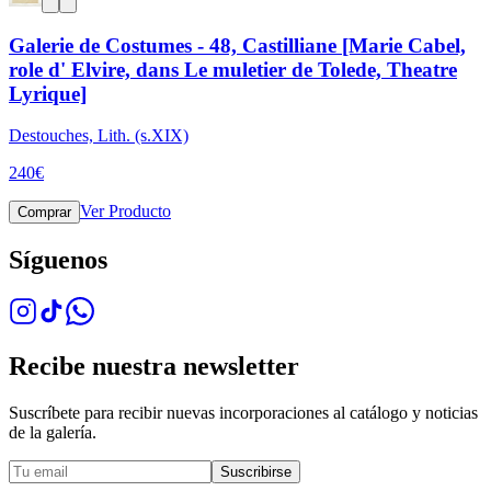
Galerie de Costumes - 48, Castilliane [Marie Cabel,
role d' Elvire, dans Le muletier de Tolede, Theatre
Lyrique]
Destouches, Lith. (s.XIX)
240
€
Ver Producto
Comprar
Síguenos
Recibe nuestra newsletter
Suscríbete para recibir nuevas incorporaciones al catálogo y noticias
de la galería.
Suscribirse