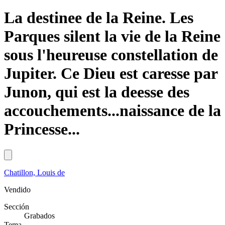
La destinee de la Reine. Les
Parques silent la vie de la Reine
sous l'heureuse constellation de
Jupiter. Ce Dieu est caresse par
Junon, qui est la deesse des
accouchements...naissance de la
Princesse...
Chatillon, Louis de
Vendido
Sección
Grabados
Tema