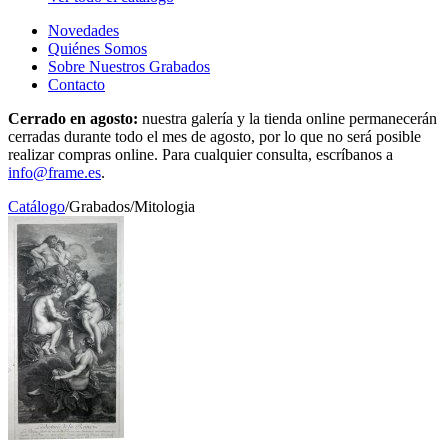
Novedades
Quiénes Somos
Sobre Nuestros Grabados
Contacto
Cerrado en agosto:
nuestra galería y la tienda online permanecerán
cerradas durante todo el mes de agosto, por lo que no será posible
realizar compras online. Para cualquier consulta, escríbanos a
info@frame.es
.
Catálogo
/
Grabados
/
Mitologia