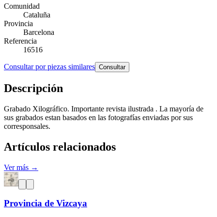
Comunidad
Cataluña
Provincia
Barcelona
Referencia
16516
Consultar por piezas similares
Consultar
Descripción
Grabado Xilográfico. Importante revista ilustrada . La mayoría de
sus grabados estan basados en las fotografías enviadas por sus
corresponsales.
Artículos relacionados
Ver más →
Provincia de Vizcaya