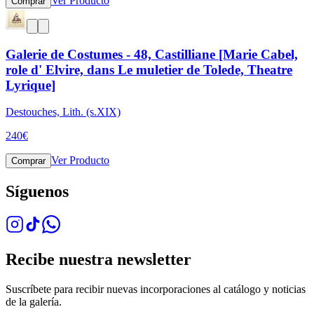
Ver Producto
Comprar
Galerie de Costumes - 48, Castilliane [Marie Cabel,
role d' Elvire, dans Le muletier de Tolede, Theatre
Lyrique]
Destouches, Lith. (s.XIX)
240
€
Ver Producto
Comprar
Síguenos
Recibe nuestra newsletter
Suscríbete para recibir nuevas incorporaciones al catálogo y noticias
de la galería.