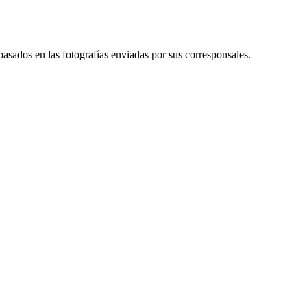
sados en las fotografías enviadas por sus corresponsales.