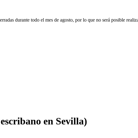
erradas durante todo el mes de agosto, por lo que no será posible realiz
 escribano en Sevilla)