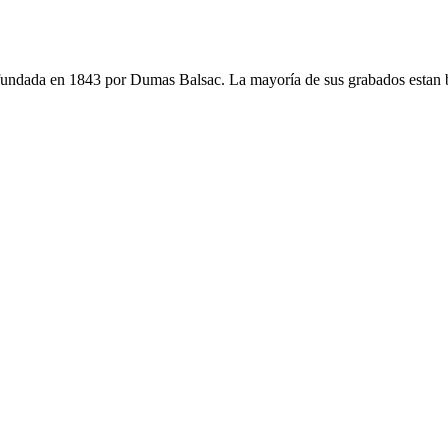
fundada en 1843 por Dumas Balsac. La mayoría de sus grabados estan ba