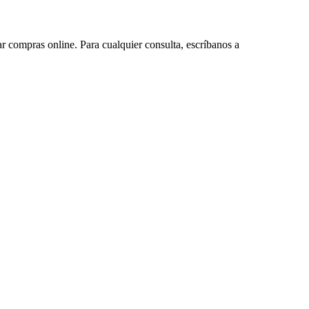
ar compras online. Para cualquier consulta, escríbanos a