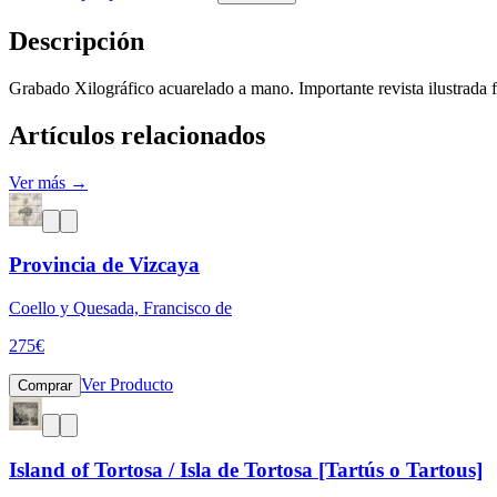
Descripción
Grabado Xilográfico acuarelado a mano. Importante revista ilustrada 
Artículos relacionados
Ver más →
Provincia de Vizcaya
Coello y Quesada, Francisco de
275
€
Ver Producto
Comprar
Island of Tortosa / Isla de Tortosa [Tartús o Tartous]