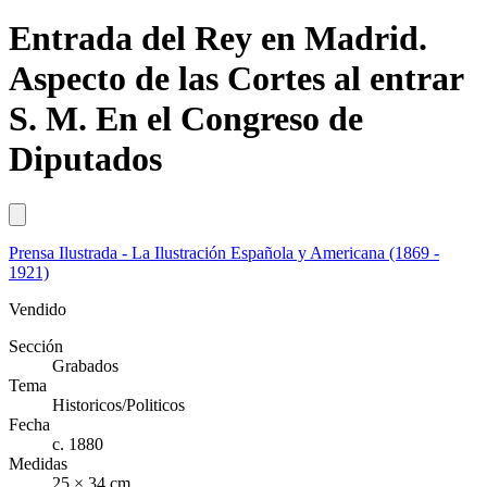
Entrada del Rey en Madrid.
Aspecto de las Cortes al entrar
S. M. En el Congreso de
Diputados
Prensa Ilustrada - La Ilustración Española y Americana (1869 -
1921)
Vendido
Sección
Grabados
Tema
Historicos/Politicos
Fecha
c. 1880
Medidas
25 × 34 cm