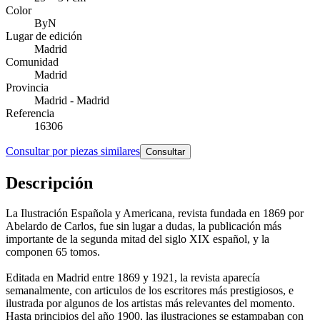
Color
ByN
Lugar de edición
Madrid
Comunidad
Madrid
Provincia
Madrid - Madrid
Referencia
16306
Consultar por piezas similares
Consultar
Descripción
La Ilustración Española y Americana, revista fundada en 1869 por
Abelardo de Carlos, fue sin lugar a dudas, la publicación más
importante de la segunda mitad del siglo XIX español, y la
componen 65 tomos.
Editada en Madrid entre 1869 y 1921, la revista aparecía
semanalmente, con articulos de los escritores más prestigiosos, e
ilustrada por algunos de los artistas más relevantes del momento.
Hasta principios del año 1900, las ilustraciones se estampaban con