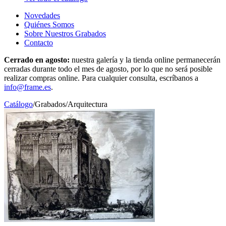
Novedades
Quiénes Somos
Sobre Nuestros Grabados
Contacto
Cerrado en agosto:
nuestra galería y la tienda online permanecerán
cerradas durante todo el mes de agosto, por lo que no será posible
realizar compras online. Para cualquier consulta, escríbanos a
info@frame.es
.
Catálogo
/
Grabados
/
Arquitectura