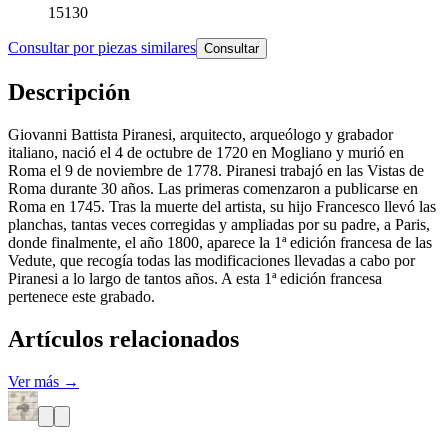
15130
Consultar por piezas similares
Consultar
Descripción
Giovanni Battista Piranesi, arquitecto, arqueólogo y grabador
italiano, nació el 4 de octubre de 1720 en Mogliano y murió en
Roma el 9 de noviembre de 1778. Piranesi trabajó en las Vistas de
Roma durante 30 años. Las primeras comenzaron a publicarse en
Roma en 1745. Tras la muerte del artista, su hijo Francesco llevó las
planchas, tantas veces corregidas y ampliadas por su padre, a Paris,
donde finalmente, el año 1800, aparece la 1ª edición francesa de las
Vedute, que recogía todas las modificaciones llevadas a cabo por
Piranesi a lo largo de tantos años. A esta 1ª edición francesa
pertenece este grabado.
Artículos relacionados
Ver más →