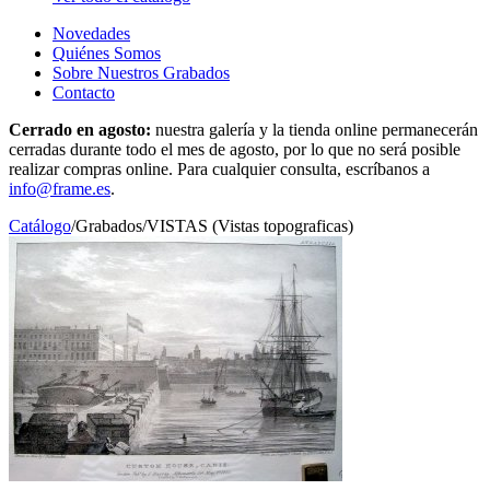
Novedades
Quiénes Somos
Sobre Nuestros Grabados
Contacto
Cerrado en agosto:
nuestra galería y la tienda online permanecerán
cerradas durante todo el mes de agosto, por lo que no será posible
realizar compras online. Para cualquier consulta, escríbanos a
info@frame.es
.
Catálogo
/
Grabados
/
VISTAS (Vistas topograficas)