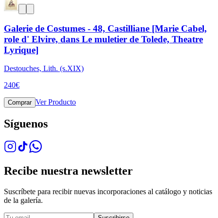
Galerie de Costumes - 48, Castilliane [Marie Cabel,
role d' Elvire, dans Le muletier de Tolede, Theatre
Lyrique]
Destouches, Lith. (s.XIX)
240
€
Ver Producto
Comprar
Síguenos
Recibe nuestra newsletter
Suscríbete para recibir nuevas incorporaciones al catálogo y noticias
de la galería.
Suscribirse