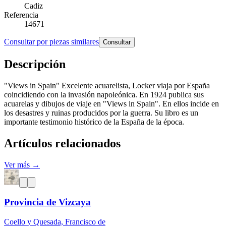
Cadiz
Referencia
14671
Consultar por piezas similares
Consultar
Descripción
"Views in Spain" Excelente acuarelista, Locker viaja por España
coincidiendo con la invasión napoleónica. En 1924 publica sus
acuarelas y dibujos de viaje en "Views in Spain". En ellos incide en
los desastres y ruinas producidos por la guerra. Su libro es un
importante testimonio histórico de la España de la época.
Artículos relacionados
Ver más →
Provincia de Vizcaya
Coello y Quesada, Francisco de