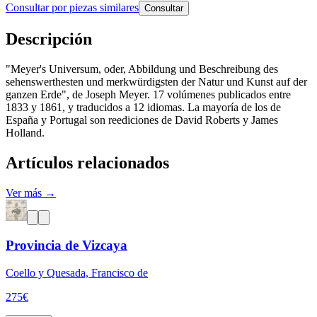
Consultar por piezas similares
Consultar
Descripción
"Meyer's Universum, oder, Abbildung und Beschreibung des
sehenswerthesten und merkwürdigsten der Natur und Kunst auf der
ganzen Erde", de Joseph Meyer. 17 volúmenes publicados entre
1833 y 1861, y traducidos a 12 idiomas. La mayoría de los de
España y Portugal son reediciones de David Roberts y James
Holland.
Artículos relacionados
Ver más →
Provincia de Vizcaya
Coello y Quesada, Francisco de
275
€