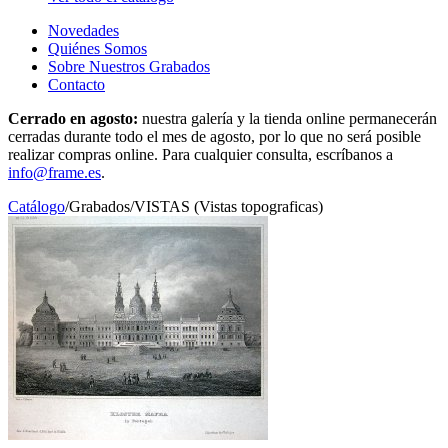
Novedades
Quiénes Somos
Sobre Nuestros Grabados
Contacto
Cerrado en agosto:
nuestra galería y la tienda online permanecerán
cerradas durante todo el mes de agosto, por lo que no será posible
realizar compras online. Para cualquier consulta, escríbanos a
info@frame.es
.
Catálogo
/
Grabados
/
VISTAS (Vistas topograficas)