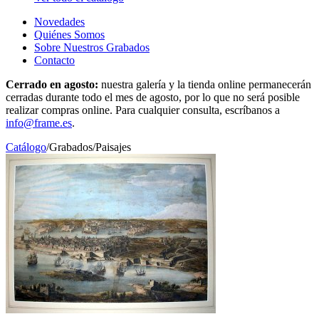
Novedades
Quiénes Somos
Sobre Nuestros Grabados
Contacto
Cerrado en agosto:
nuestra galería y la tienda online permanecerán
cerradas durante todo el mes de agosto, por lo que no será posible
realizar compras online. Para cualquier consulta, escríbanos a
info@frame.es
.
Catálogo
/
Grabados
/
Paisajes