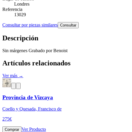
Londres
Referencia
13029
Consultar por piezas similares
Consultar
Descripción
Sin márgenes Grabado por Benoist
Artículos relacionados
Ver más →
Provincia de Vizcaya
Coello y Quesada, Francisco de
275
€
Ver Producto
Comprar