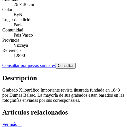
26 × 36 cm
Color
ByN
Lugar de edición
Paris
Comunidad
Pais Vasco
Provincia
Vizcaya
Referencia
12890
Consultar por piezas similares
Consultar
Descripción
Grabado Xilográfico Importante revista ilustrada fundada en 1843
por Dumas Balsac. La mayoría de sus grabados estan basados en las
fotografías enviadas por sus corresponsales.
Artículos relacionados
Ver más →