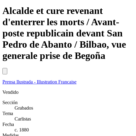
Alcalde et cure revenant
d'enterrer les morts / Avant-
poste republicain devant San
Pedro de Abanto / Bilbao, vue
generale prise de Begoña
Prensa Ilustrada - Illustration Francaise
Vendido
Sección
Grabados
Tema
Carlistas
Fecha
c. 1880
Medidas