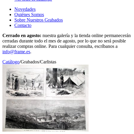
Novedades
Quiénes Somos
Sobre Nuestros Grabados
Contacto
Cerrado en agosto:
nuestra galería y la tienda online permanecerán
cerradas durante todo el mes de agosto, por lo que no será posible
realizar compras online. Para cualquier consulta, escríbanos a
info@frame.es
.
Catálogo
/
Grabados
/
Carlistas