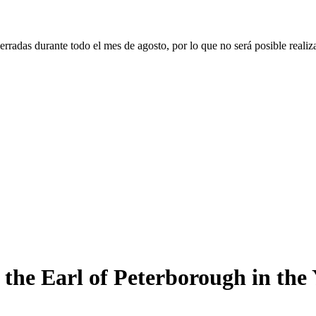
erradas durante todo el mes de agosto, por lo que no será posible realiz
 the Earl of Peterborough in the