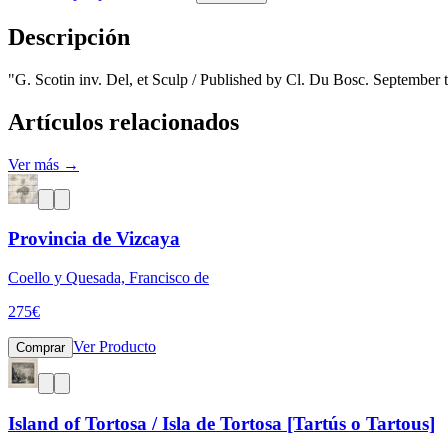
Descripción
"G. Scotin inv. Del, et Sculp / Published by Cl. Du Bosc. September 
Artículos relacionados
Ver más →
Provincia de Vizcaya
Coello y Quesada, Francisco de
275
€
Ver Producto
Comprar
Island of Tortosa / Isla de Tortosa [Tartús o Tartous]