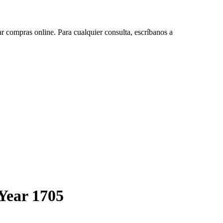
ar compras online. Para cualquier consulta, escríbanos a
 Year 1705