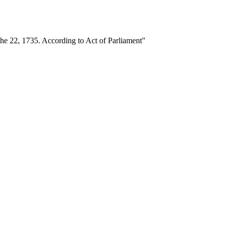
the 22, 1735. According to Act of Parliament"