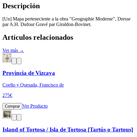
Descripción
[Un] Mapa perteneciente a la obra "Geographie Moderne", Dresse
par A.H. Dufour Gravé par Giraldon-Bovinet.
Artículos relacionados
Ver más →
Provincia de Vizcaya
Coello y Quesada, Francisco de
275
€
Ver Producto
Comprar
Island of Tortosa / Isla de Tortosa [Tartús o Tartous]