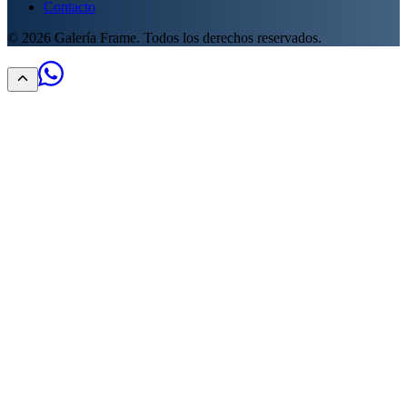
Contacto
©
2026
Galería Frame. Todos los derechos reservados.