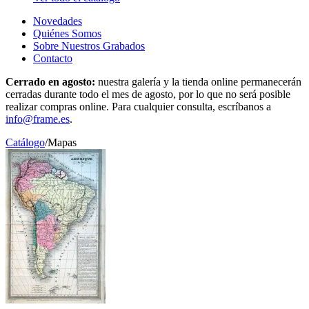
Novedades
Quiénes Somos
Sobre Nuestros Grabados
Contacto
Cerrado en agosto:
nuestra galería y la tienda online permanecerán
cerradas durante todo el mes de agosto, por lo que no será posible
realizar compras online. Para cualquier consulta, escríbanos a
info@frame.es
.
Catálogo
/
Mapas