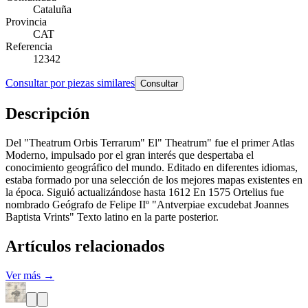
Cataluña
Provincia
CAT
Referencia
12342
Consultar por piezas similares
Consultar
Descripción
Del "Theatrum Orbis Terrarum" El" Theatrum" fue el primer Atlas
Moderno, impulsado por el gran interés que despertaba el
conocimiento geográfico del mundo. Editado en diferentes idiomas,
estaba formado por una selección de los mejores mapas existentes en
la época. Siguió actualizándose hasta 1612 En 1575 Ortelius fue
nombrado Geógrafo de Felipe IIº "Antverpiae excudebat Joannes
Baptista Vrints" Texto latino en la parte posterior.
Artículos relacionados
Ver más →