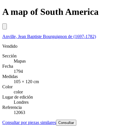
A map of South America
Anville, Jean Baptiste Bourguignon de (1697-1782)
Vendido
Sección
Mapas
Fecha
1794
Medidas
105 × 120 cm
Color
color
Lugar de edición
Londres
Referencia
12063
Consultar por piezas similares
Consultar