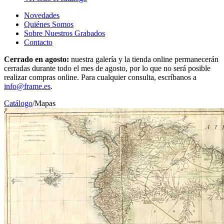
Novedades
Quiénes Somos
Sobre Nuestros Grabados
Contacto
Cerrado en agosto:
nuestra galería y la tienda online permanecerán
cerradas durante todo el mes de agosto, por lo que no será posible
realizar compras online. Para cualquier consulta, escríbanos a
info@frame.es
.
Catálogo
/
Mapas