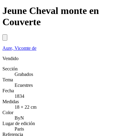
Jeune Cheval monte en
Couverte
Aure, Vicomte de
Vendido
Sección
Grabados
Tema
Ecuestres
Fecha
1834
Medidas
18 × 22 cm
Color
ByN
Lugar de edición
Paris
Referencia