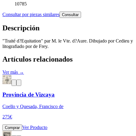
10785
Consultar por piezas similares
Consultar
Descripción
"Traité d?Equitation" par M. le Vte. d?Aure. Dibujado por Cedieu y
litografiado por de Frey.
Artículos relacionados
Ver más →
Provincia de Vizcaya
Coello y Quesada, Francisco de
275
€
Ver Producto
Comprar