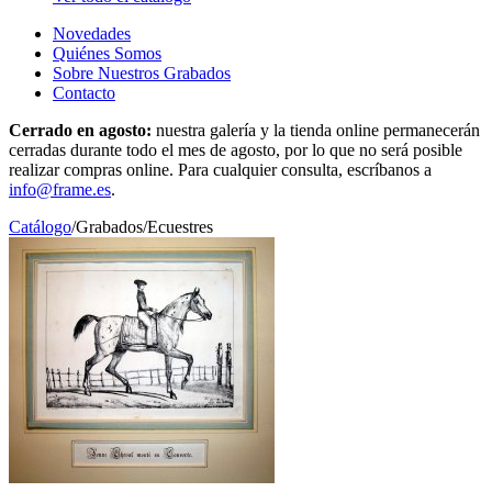
Novedades
Quiénes Somos
Sobre Nuestros Grabados
Contacto
Cerrado en agosto:
nuestra galería y la tienda online permanecerán
cerradas durante todo el mes de agosto, por lo que no será posible
realizar compras online. Para cualquier consulta, escríbanos a
info@frame.es
.
Catálogo
/
Grabados
/
Ecuestres