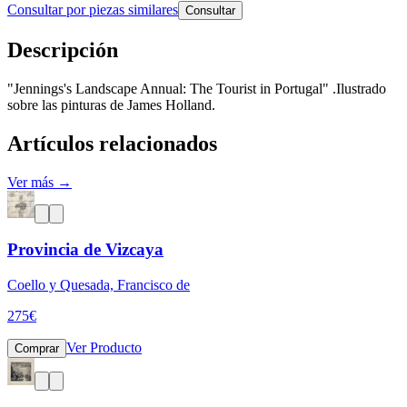
Consultar por piezas similares
Consultar
Descripción
"Jennings's Landscape Annual: The Tourist in Portugal" .Ilustrado
sobre las pinturas de James Holland.
Artículos relacionados
Ver más →
Provincia de Vizcaya
Coello y Quesada, Francisco de
275
€
Ver Producto
Comprar