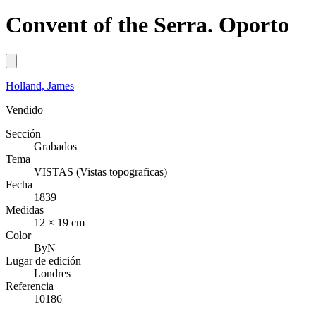
Convent of the Serra. Oporto
Holland, James
Vendido
Sección
Grabados
Tema
VISTAS (Vistas topograficas)
Fecha
1839
Medidas
12 × 19 cm
Color
ByN
Lugar de edición
Londres
Referencia
10186