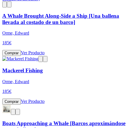
A Whale Brought Along-Side a Ship [Una ballena
llevada al costado de un barco]
Orme, Edward
185
€
Ver Producto
Comprar
Mackerel Fishing
Orme, Edward
185
€
Ver Producto
Comprar
Boats Approaching a Whale [Barcos aproximándose