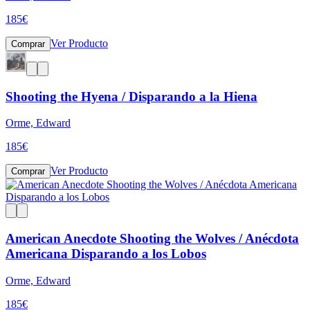
185
€
Ver Producto
Comprar
Shooting the Hyena / Disparando a la Hiena
Orme, Edward
185
€
Ver Producto
Comprar
American Anecdote Shooting the Wolves / Anécdota
Americana Disparando a los Lobos
Orme, Edward
185
€