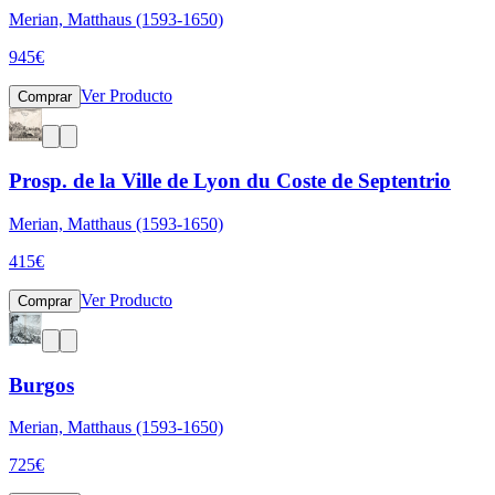
Merian, Matthaus (1593-1650)
945
€
Ver Producto
Comprar
Prosp. de la Ville de Lyon du Coste de Septentrio
Merian, Matthaus (1593-1650)
415
€
Ver Producto
Comprar
Burgos
Merian, Matthaus (1593-1650)
725
€