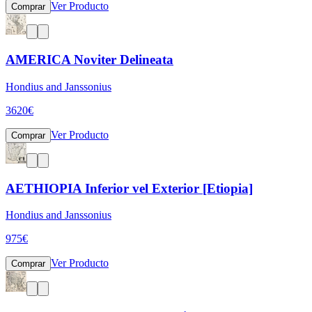
Ver Producto
Comprar
AMERICA Noviter Delineata
Hondius and Janssonius
3620
€
Ver Producto
Comprar
AETHIOPIA Inferior vel Exterior [Etiopia]
Hondius and Janssonius
975
€
Ver Producto
Comprar