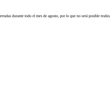
erradas durante todo el mes de agosto, por lo que no será posible realiz