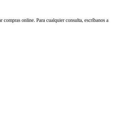
ar compras online. Para cualquier consulta, escríbanos a