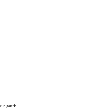
 la galería.