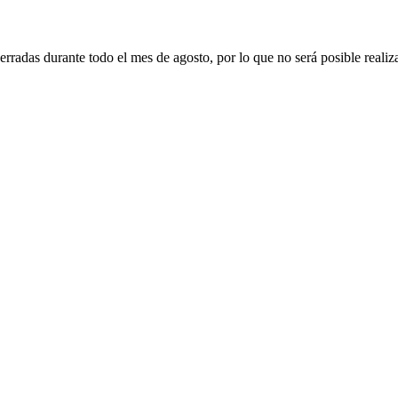
erradas durante todo el mes de agosto, por lo que no será posible realiz