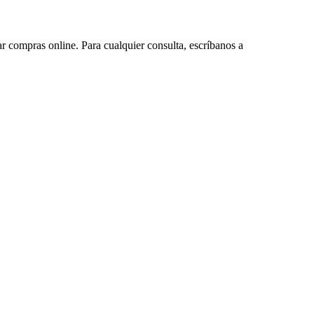
ar compras online. Para cualquier consulta, escríbanos a