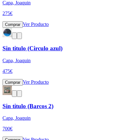
Capa, Joaquin
275
€
Ver Producto
Comprar
Sin titulo (Circulo azul)
Capa, Joaquin
475
€
Ver Producto
Comprar
Sin titulo (Barcos 2)
Capa, Joaquin
700
€
Ver Producto
Comprar