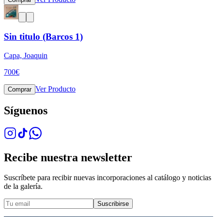
Sin titulo (Barcos 1)
Capa, Joaquin
700
€
Ver Producto
Comprar
Síguenos
Recibe nuestra newsletter
Suscríbete para recibir nuevas incorporaciones al catálogo y noticias
de la galería.
Suscribirse