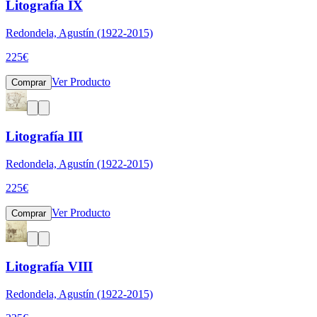
Litografía IX
Redondela, Agustín (1922-2015)
225
€
Ver Producto
Comprar
Litografía III
Redondela, Agustín (1922-2015)
225
€
Ver Producto
Comprar
Litografía VIII
Redondela, Agustín (1922-2015)