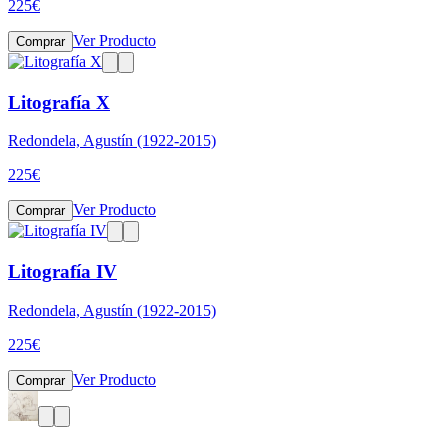
225
€
Ver Producto
Comprar
Litografía X
Redondela, Agustín (1922-2015)
225
€
Ver Producto
Comprar
Litografía IV
Redondela, Agustín (1922-2015)
225
€
Ver Producto
Comprar