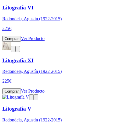
Litografía VI
Redondela, Agustín (1922-2015)
225
€
Ver Producto
Comprar
Litografía XI
Redondela, Agustín (1922-2015)
225
€
Ver Producto
Comprar
Litografía V
Redondela, Agustín (1922-2015)