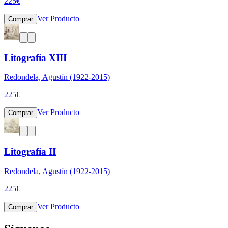
225
€
Ver Producto
Comprar
Litografía XIII
Redondela, Agustín (1922-2015)
225
€
Ver Producto
Comprar
Litografía II
Redondela, Agustín (1922-2015)
225
€
Ver Producto
Comprar