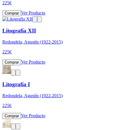
225
€
Ver Producto
Comprar
Litografía XII
Redondela, Agustín (1922-2015)
225
€
Ver Producto
Comprar
Litografía I
Redondela, Agustín (1922-2015)
225
€
Ver Producto
Comprar