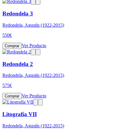
Redondela 3
Redondela, Agustín (1922-2015)
550
€
Ver Producto
Comprar
Redondela 2
Redondela, Agustín (1922-2015)
575
€
Ver Producto
Comprar
Litografía VII
Redondela, Agustín (1922-2015)