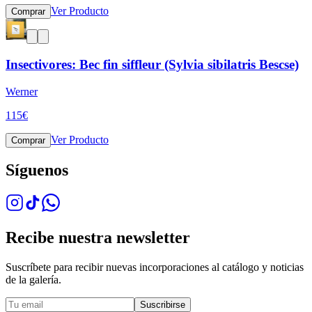
Ver Producto
Comprar
Insectivores: Bec fin siffleur (Sylvia sibilatris Bescse)
Werner
115
€
Ver Producto
Comprar
Síguenos
Recibe nuestra newsletter
Suscríbete para recibir nuevas incorporaciones al catálogo y noticias
de la galería.
Suscribirse