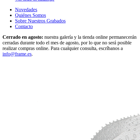
Novedades
Quiénes Somos
Sobre Nuestros Grabados
Contacto
Cerrado en agosto:
nuestra galería y la tienda online permanecerán
cerradas durante todo el mes de agosto, por lo que no será posible
realizar compras online. Para cualquier consulta, escríbanos a
info@frame.es
.