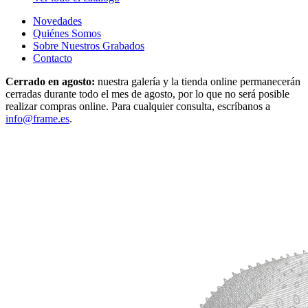
Novedades
Quiénes Somos
Sobre Nuestros Grabados
Contacto
Cerrado en agosto:
nuestra galería y la tienda online permanecerán
cerradas durante todo el mes de agosto, por lo que no será posible
realizar compras online. Para cualquier consulta, escríbanos a
info@frame.es
.