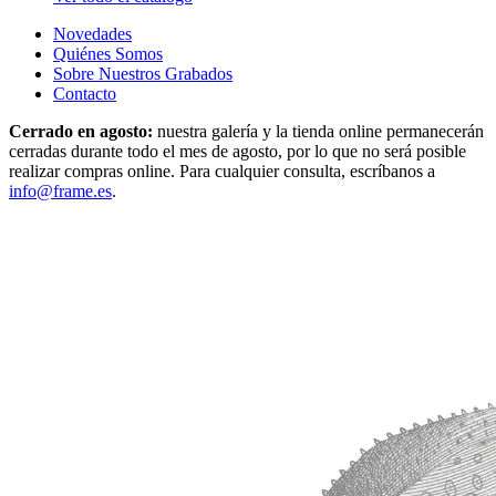
Novedades
Quiénes Somos
Sobre Nuestros Grabados
Contacto
Cerrado en agosto:
nuestra galería y la tienda online permanecerán
cerradas durante todo el mes de agosto, por lo que no será posible
realizar compras online. Para cualquier consulta, escríbanos a
info@frame.es
.