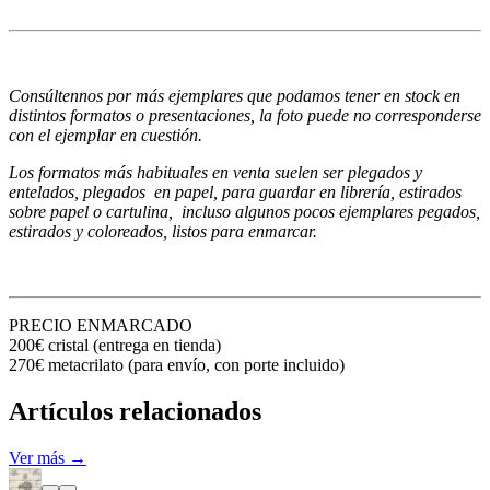
Consúltennos por más ejemplares que podamos tener en stock en
distintos formatos o presentaciones, la foto puede no corresponderse
con el ejemplar en cuestión.
Los formatos más habituales en venta suelen ser plegados y
entelados, plegados en papel, para guardar en librería, estirados
sobre papel o cartulina, incluso algunos pocos ejemplares pegados,
estirados y coloreados, listos para enmarcar.
PRECIO ENMARCADO
200€ cristal (entrega en tienda)
270€ metacrilato (para envío, con porte incluido)
Artículos relacionados
Ver más →