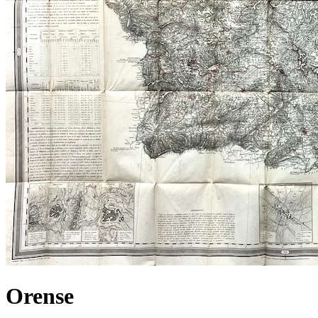
Orense