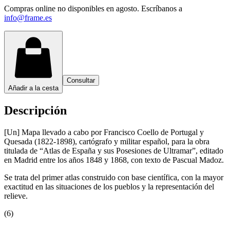
Compras online no disponibles en agosto. Escríbanos a
info@frame.es
Consultar
Añadir a la cesta
Descripción
[Un] Mapa llevado a cabo por Francisco Coello de Portugal y
Quesada (1822-1898), cartógrafo y militar español, para la obra
titulada de “Atlas de España y sus Posesiones de Ultramar”, editado
en Madrid entre los años 1848 y 1868, con texto de Pascual Madoz.
Se trata del primer atlas construido con base científica, con la mayor
exactitud en las situaciones de los pueblos y la representación del
relieve.
(6)