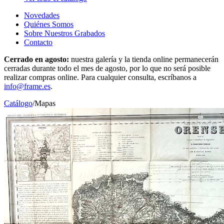
Novedades
Quiénes Somos
Sobre Nuestros Grabados
Contacto
Cerrado en agosto:
nuestra galería y la tienda online permanecerán
cerradas durante todo el mes de agosto, por lo que no será posible
realizar compras online. Para cualquier consulta, escríbanos a
info@frame.es
.
Catálogo
/
Mapas