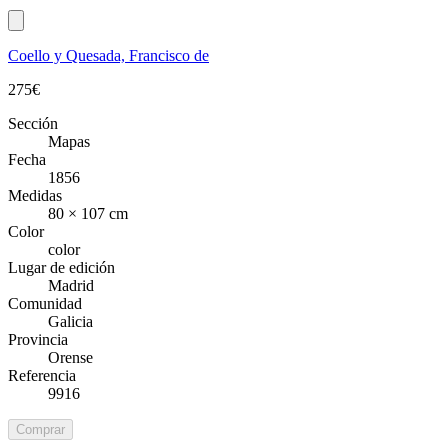
Coello y Quesada, Francisco de
275
€
Sección
Mapas
Fecha
1856
Medidas
80 × 107 cm
Color
color
Lugar de edición
Madrid
Comunidad
Galicia
Provincia
Orense
Referencia
9916
Comprar