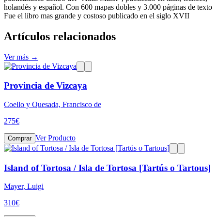
holandés y español. Con 600 mapas dobles y 3.000 páginas de texto
Fue el libro mas grande y costoso publicado en el siglo XVII
Artículos relacionados
Ver más →
Provincia de Vizcaya
Coello y Quesada, Francisco de
275
€
Ver Producto
Comprar
Island of Tortosa / Isla de Tortosa [Tartús o Tartous]
Mayer, Luigi
310
€