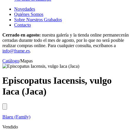
Novedades
Quiénes Somos
Sobre Nuestros Grabados
Contacto
Cerrado en agosto:
nuestra galería y la tienda online permanecerán
cerradas durante todo el mes de agosto, por lo que no será posible
realizar compras online. Para cualquier consulta, escríbanos a
info@frame.es
.
Catálogo
/
Mapas
Episcopatus Iacensis, vulgo
Iaca (Jaca)
Blaeu (Family)
Vendido