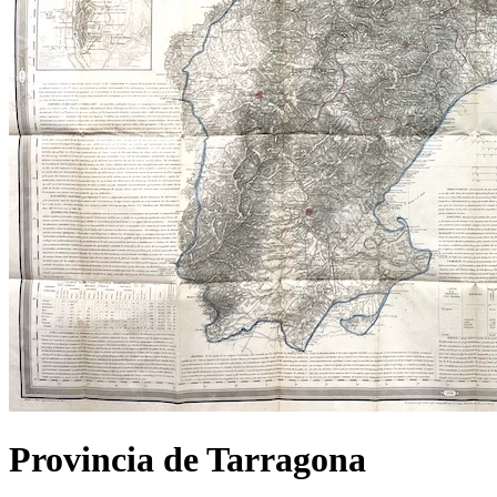
Provincia de Tarragona