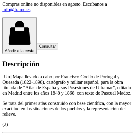
Compras online no disponibles en agosto. Escríbanos a
info@frame.es
Consultar
Añadir a la cesta
Descripción
[Un] Mapa llevado a cabo por Francisco Coello de Portugal y
Quesada (1822-1898), cartógrafo y militar español, para la obra
titulada de “Atlas de España y sus Posesiones de Ultramar”, editado
en Madrid entre los años 1848 y 1868, con texto de Pascual Madoz.
Se trata del primer atlas construido con base científica, con la mayor
exactitud en las situaciones de los pueblos y la representación del
relieve.
(2)