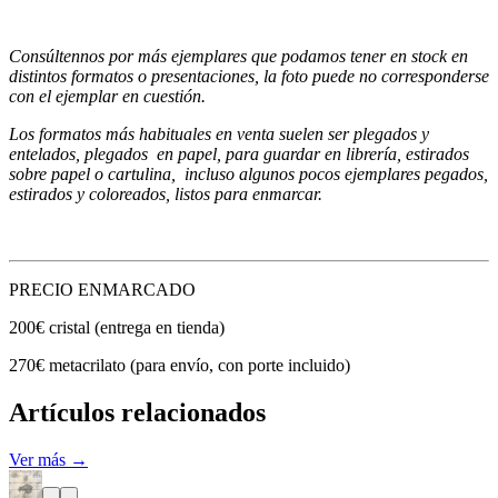
Consúltennos por más ejemplares que podamos tener en stock en
distintos formatos o presentaciones, la foto puede no corresponderse
con el ejemplar en cuestión.
Los formatos más habituales en venta suelen ser plegados y
entelados, plegados en papel, para guardar en librería, estirados
sobre papel o cartulina, incluso algunos pocos ejemplares pegados,
estirados y coloreados, listos para enmarcar.
PRECIO ENMARCADO
200€ cristal (entrega en tienda)
270€ metacrilato (para envío, con porte incluido)
Artículos relacionados
Ver más →