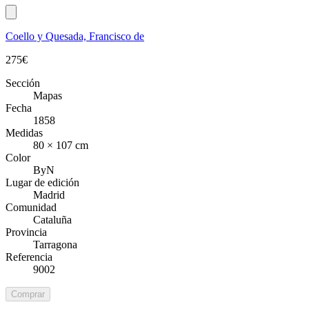
Coello y Quesada, Francisco de
275
€
Sección
Mapas
Fecha
1858
Medidas
80 × 107 cm
Color
ByN
Lugar de edición
Madrid
Comunidad
Cataluña
Provincia
Tarragona
Referencia
9002
Comprar