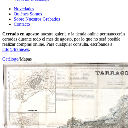
Novedades
Quiénes Somos
Sobre Nuestros Grabados
Contacto
Cerrado en agosto:
nuestra galería y la tienda online permanecerán
cerradas durante todo el mes de agosto, por lo que no será posible
realizar compras online. Para cualquier consulta, escríbanos a
info@frame.es
.
Catálogo
/
Mapas