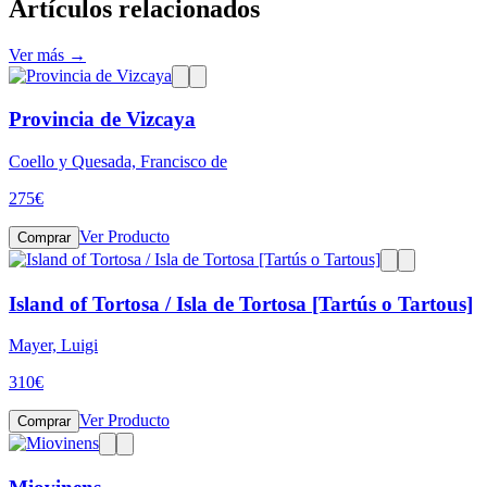
Artículos relacionados
Ver más →
Provincia de Vizcaya
Coello y Quesada, Francisco de
275
€
Ver Producto
Comprar
Island of Tortosa / Isla de Tortosa [Tartús o Tartous]
Mayer, Luigi
310
€
Ver Producto
Comprar