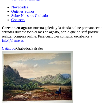
Novedades
Quiénes Somos
Sobre Nuestros Grabados
Contacto
Cerrado en agosto:
nuestra galería y la tienda online permanecerán
cerradas durante todo el mes de agosto, por lo que no será posible
realizar compras online. Para cualquier consulta, escríbanos a
info@frame.es
.
Catálogo
/
Grabados
/
Paisajes