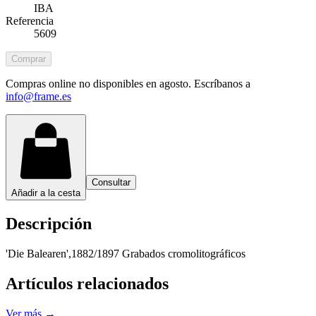
IBA
Referencia
5609
Comprar
Compras online no disponibles en agosto. Escríbanos a
info@frame.es
Consultar
Añadir a la cesta
Descripción
'Die Balearen',1882/1897 Grabados cromolitográficos
Artículos relacionados
Ver más →