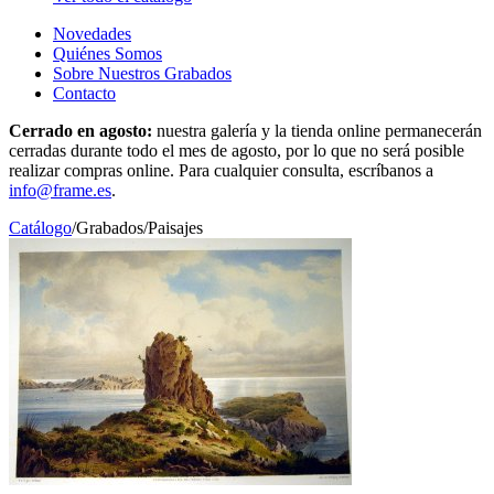
Novedades
Quiénes Somos
Sobre Nuestros Grabados
Contacto
Cerrado en agosto:
nuestra galería y la tienda online permanecerán
cerradas durante todo el mes de agosto, por lo que no será posible
realizar compras online. Para cualquier consulta, escríbanos a
info@frame.es
.
Catálogo
/
Grabados
/
Paisajes