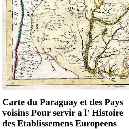
Carte du Paraguay et des Pays
voisins Pour servir a l' Histoire
des Etablissemens Europeens