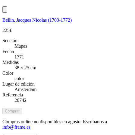
Bellin, Jacques Nicolas (1703-1772)
225
€
Sección
Mapas
Fecha
1771
Medidas
38 × 25 cm
Color
color
Lugar de edición
Amsterdam
Referencia
26742
Comprar
Compras online no disponibles en agosto. Escríbanos a
info@frame.es