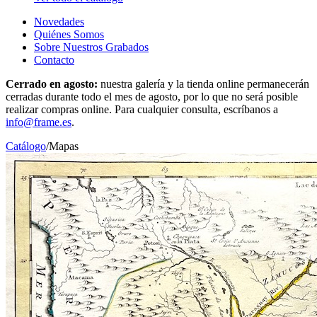
Novedades
Quiénes Somos
Sobre Nuestros Grabados
Contacto
Cerrado en agosto:
nuestra galería y la tienda online permanecerán
cerradas durante todo el mes de agosto, por lo que no será posible
realizar compras online. Para cualquier consulta, escríbanos a
info@frame.es
.
Catálogo
/
Mapas