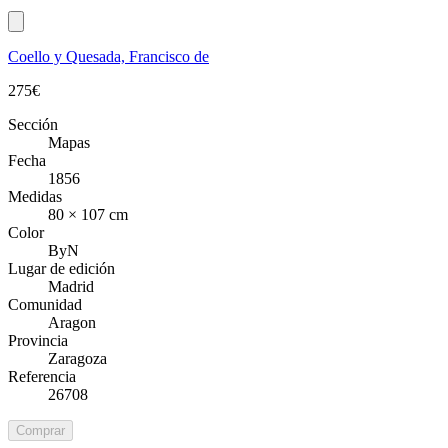
Coello y Quesada, Francisco de
275
€
Sección
Mapas
Fecha
1856
Medidas
80 × 107 cm
Color
ByN
Lugar de edición
Madrid
Comunidad
Aragon
Provincia
Zaragoza
Referencia
26708
Comprar