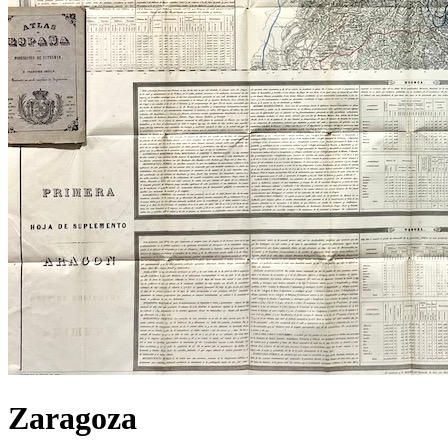
Zaragoza