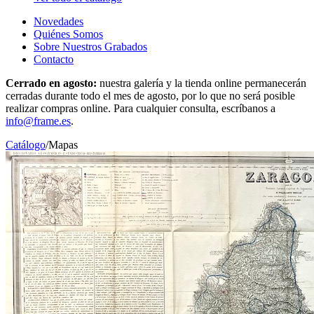
Novedades
Quiénes Somos
Sobre Nuestros Grabados
Contacto
Cerrado en agosto:
nuestra galería y la tienda online permanecerán
cerradas durante todo el mes de agosto, por lo que no será posible
realizar compras online. Para cualquier consulta, escríbanos a
info@frame.es
.
Catálogo
/
Mapas