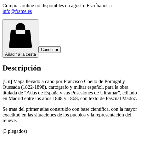
Compras online no disponibles en agosto. Escríbanos a
info@frame.es
Consultar
Añadir a la cesta
Descripción
[Un] Mapa llevado a cabo por Francisco Coello de Portugal y
Quesada (1822-1898), cartógrafo y militar español, para la obra
titulada de “Atlas de España y sus Posesiones de Ultramar”, editado
en Madrid entre los años 1848 y 1868, con texto de Pascual Madoz.
Se trata del primer atlas construido con base científica, con la mayor
exactitud en las situaciones de los pueblos y la representación del
relieve.
(3 plegados)