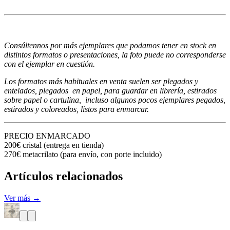
Consúltennos por más ejemplares que podamos tener en stock en
distintos formatos o presentaciones, la foto puede no corresponderse
con el ejemplar en cuestión.
Los formatos más habituales en venta suelen ser plegados y
entelados, plegados en papel, para guardar en librería, estirados
sobre papel o cartulina, incluso algunos pocos ejemplares pegados,
estirados y coloreados, listos para enmarcar.
PRECIO ENMARCADO
200€ cristal (entrega en tienda)
270€ metacrilato (para envío, con porte incluido)
Artículos relacionados
Ver más →