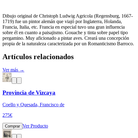
Dibujo original de Christoph Ludwig Agricola (Regensburg, 1667-
1719) fue un pintor alemán que viajó por Inglaterra, Holanda,
Francia, Italia, etc. Francia en especial tuvo una gran influencia
sobre él en cuanto a paisajismo. Gouache y tinta sobre papel tipo
pergamino. Muy aficionado a pintar aves. Creará una concepción
propia de la naturaleza caracterizada por un Romanticismo Barroco.
Artículos relacionados
Ver más →
Provincia de Vizcaya
Coello y Quesada, Francisco de
275
€
Ver Producto
Comprar