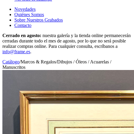
Novedades
Quiénes Somos
Sobre Nuestros Grabados
Contacto
Cerrado en agosto:
nuestra galería y la tienda online permanecerán
cerradas durante todo el mes de agosto, por lo que no será posible
realizar compras online. Para cualquier consulta, escríbanos a
info@frame.es
.
Catálogo
/
Marcos & Regalos
/
Dibujos / Óleos / Acuarelas /
Manuscritos