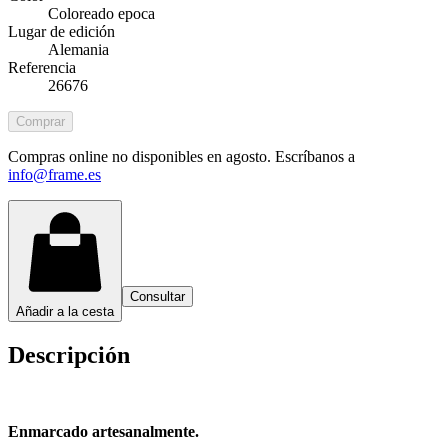
Coloreado epoca
Lugar de edición
Alemania
Referencia
26676
Comprar
Compras online no disponibles en agosto. Escríbanos a
info@frame.es
Consultar
Añadir a la cesta
Descripción
Enmarcado artesanalmente.