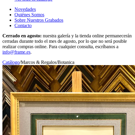
Novedades
Quiénes Somos
Sobre Nuestros Grabados
Contacto
Cerrado en agosto:
nuestra galería y la tienda online permanecerán
cerradas durante todo el mes de agosto, por lo que no será posible
realizar compras online. Para cualquier consulta, escríbanos a
info@frame.es
.
Catálogo
/
Marcos & Regalos
/
Botanica