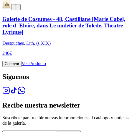
Galerie de Costumes - 48, Castilliane [Marie Cabel,
role d' Elvire, dans Le muletier de Tolede, Theatre
Lyrique]
Destouches, Lith. (s.XIX)
240
€
Ver Producto
Comprar
Síguenos
Recibe nuestra newsletter
Suscríbete para recibir nuevas incorporaciones al catálogo y noticias
de la galería.