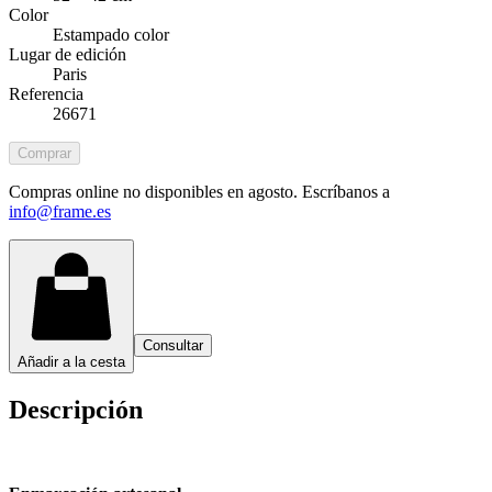
Color
Estampado color
Lugar de edición
Paris
Referencia
26671
Comprar
Compras online no disponibles en agosto. Escríbanos a
info@frame.es
Consultar
Añadir a la cesta
Descripción