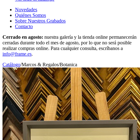
Novedades
Quiénes Somos
Sobre Nuestros Grabados
Contacto
Cerrado en agosto:
nuestra galería y la tienda online permanecerán
cerradas durante todo el mes de agosto, por lo que no será posible
realizar compras online. Para cualquier consulta, escríbanos a
info@frame.es
.
Catálogo
/
Marcos & Regalos
/
Botanica