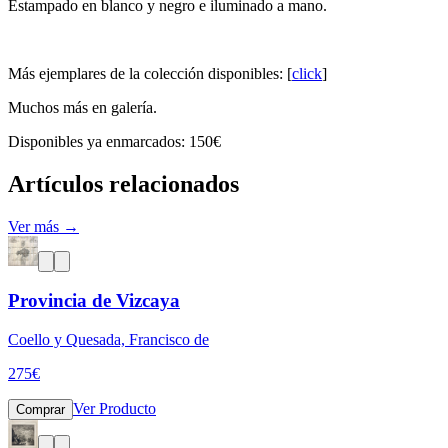
Estampado en blanco y negro e iluminado a mano.
Más ejemplares de la colección disponibles: [
click
]
Muchos más en galería.
Disponibles ya enmarcados: 150€
Artículos relacionados
Ver más →
Provincia de Vizcaya
Coello y Quesada, Francisco de
275
€
Ver Producto
Comprar