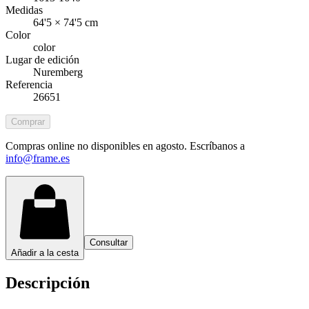
Medidas
64'5 × 74'5 cm
Color
color
Lugar de edición
Nuremberg
Referencia
26651
Comprar
Compras online no disponibles en agosto. Escríbanos a
info@frame.es
Consultar
Añadir a la cesta
Descripción