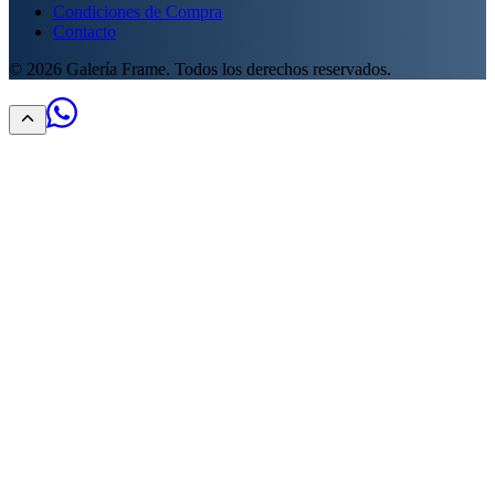
Condiciones de Compra
Contacto
©
2026
Galería Frame. Todos los derechos reservados.