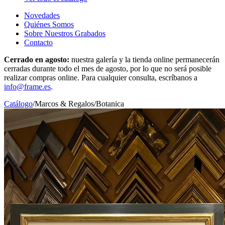
Novedades
Quiénes Somos
Sobre Nuestros Grabados
Contacto
Cerrado en agosto:
nuestra galería y la tienda online permanecerán
cerradas durante todo el mes de agosto, por lo que no será posible
realizar compras online. Para cualquier consulta, escríbanos a
info@frame.es
.
Catálogo
/
Marcos & Regalos
/
Botanica