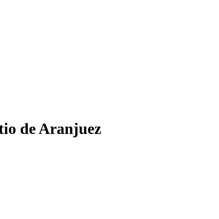
itio de Aranjuez