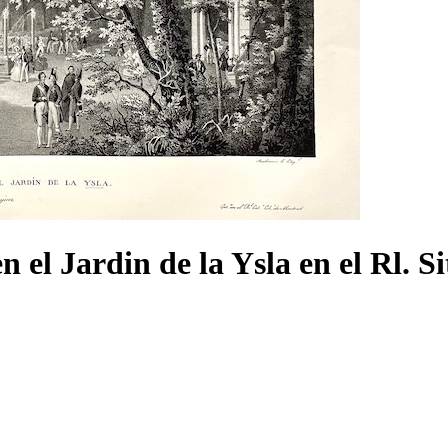
n el Jardin de la Ysla en el Rl. S