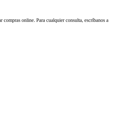
ar compras online. Para cualquier consulta, escríbanos a