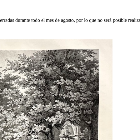
erradas durante todo el mes de agosto, por lo que no será posible realiz