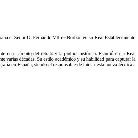
 España el Señor D. Fernando VII de Borbon en su Real Establecimiento
 en el ámbito del retrato y la pintura histórica. Estudió en la Real
 varias décadas. Su estilo académico y su habilidad para capturar la
ografía en España, siendo el responsable de iniciar esta nueva técnica a