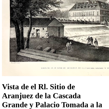
Vista de el Rl. Sitio de
Aranjuez de la Cascada
Grande y Palacio Tomada a la