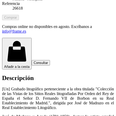
Referencia
26618
Comprar
Compras online no disponibles en agosto. Escríbanos a
info@frame.es
Consultar
Añadir a la cesta
Descripción
[Un] Grabado litográfico perteneciente a la obra titulada "Colección
de las Vistas de los Sitios Reales litografiadas Por Orden del Rey de
España el Señor D. Fernando VII de Borbon en su Real
Establecimiento de Madrid.", dirigida por José de Madrazo en el
Real Establecimiento Litográfico.