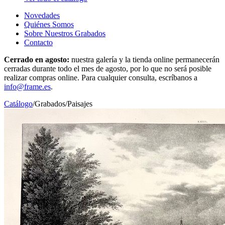
Novedades
Quiénes Somos
Sobre Nuestros Grabados
Contacto
Cerrado en agosto:
nuestra galería y la tienda online permanecerán
cerradas durante todo el mes de agosto, por lo que no será posible
realizar compras online. Para cualquier consulta, escríbanos a
info@frame.es
.
Catálogo
/
Grabados
/
Paisajes