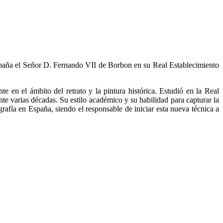
 España el Señor D. Fernando VII de Borbon en su Real Establecimiento
 en el ámbito del retrato y la pintura histórica. Estudió en la Real
 varias décadas. Su estilo académico y su habilidad para capturar la
ografía en España, siendo el responsable de iniciar esta nueva técnica a