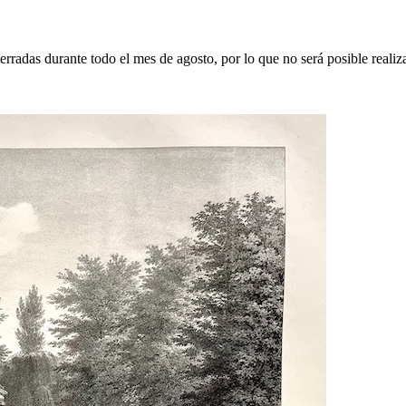
erradas durante todo el mes de agosto, por lo que no será posible realiz