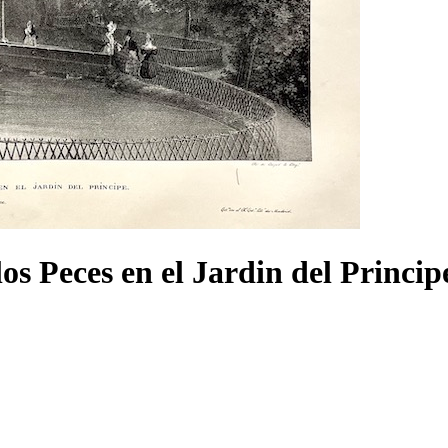
s Peces en el Jardin del Principe