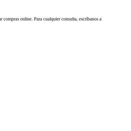
ar compras online. Para cualquier consulta, escríbanos a