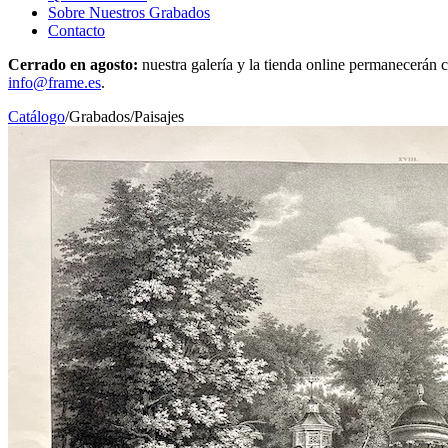
Sobre Nuestros Grabados
Contacto
Cerrado en agosto:
nuestra galería y la tienda online permanecerán c
info@frame.es
.
Catálogo
/
Grabados
/
Paisajes