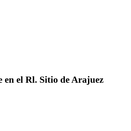
 en el Rl. Sitio de Arajuez