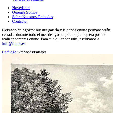
Novedades
Quiénes Somos
Sobre Nuestros Grabados
Contacto
Cerrado en agosto:
nuestra galería y la tienda online permanecerán
cerradas durante todo el mes de agosto, por lo que no será posible
realizar compras online. Para cualquier consulta, escríbanos a
info@frame.es
.
Catálogo
/
Grabados
/
Paisajes