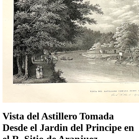
Vista del Astillero Tomada
Desde el Jardin del Principe en