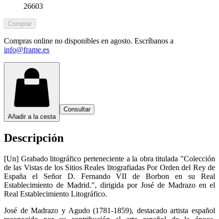
26603
Comprar
Compras online no disponibles en agosto. Escríbanos a
info@frame.es
Consultar
Añadir a la cesta
Descripción
[Un] Grabado litográfico perteneciente a la obra titulada "Colección
de las Vistas de los Sitios Reales litografiadas Por Orden del Rey de
España el Señor D. Fernando VII de Borbon en su Real
Establecimiento de Madrid.", dirigida por José de Madrazo en el
Real Establecimiento Litográfico.
José de Madrazo y Agudo (1781-1859), destacado artista español