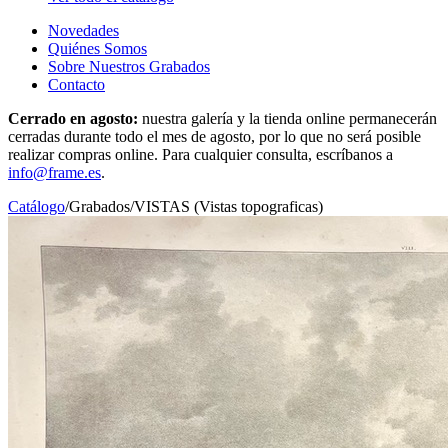
Novedades
Quiénes Somos
Sobre Nuestros Grabados
Contacto
Cerrado en agosto:
nuestra galería y la tienda online permanecerán
cerradas durante todo el mes de agosto, por lo que no será posible
realizar compras online. Para cualquier consulta, escríbanos a
info@frame.es
.
Catálogo
/
Grabados
/
VISTAS (Vistas topograficas)