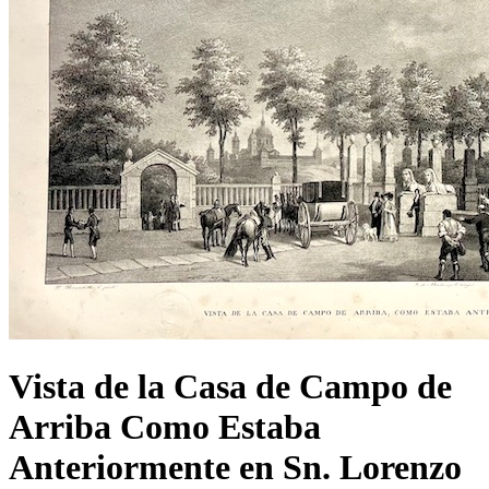
Vista de la Casa de Campo de
Arriba Como Estaba
Anteriormente en Sn. Lorenzo