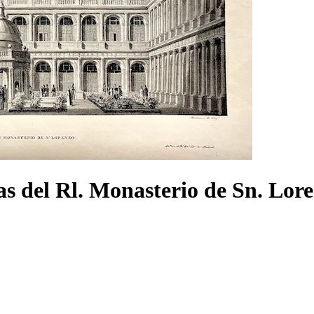
tas del Rl. Monasterio de Sn. Lore