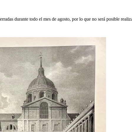
erradas durante todo el mes de agosto, por lo que no será posible realiz