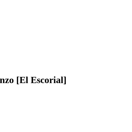
nzo [El Escorial]