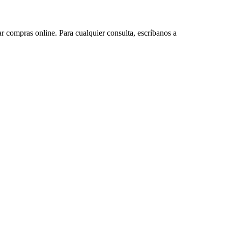
ar compras online. Para cualquier consulta, escríbanos a