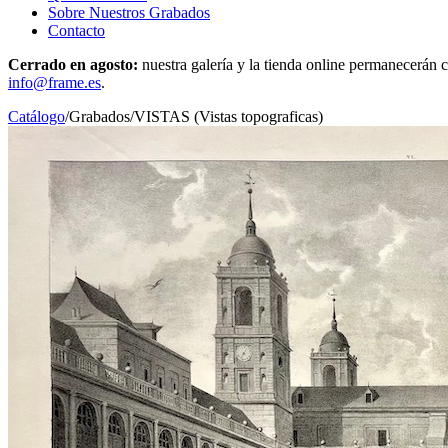
Sobre Nuestros Grabados
Contacto
Cerrado en agosto:
nuestra galería y la tienda online permanecerán c
info@frame.es
.
Catálogo
/
Grabados
/
VISTAS (Vistas topograficas)