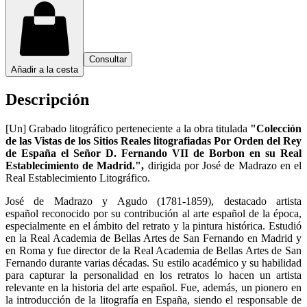
Consultar
Añadir a la cesta
Descripción
[Un] Grabado litográfico perteneciente a la obra titulada
"Colección
de las Vistas de los Sitios Reales litografiadas Por Orden del Rey
de España el Señor D. Fernando VII de Borbon en su Real
Establecimiento de Madrid.",
dirigida por José de Madrazo en el
Real Establecimiento Litográfico.
José de Madrazo y Agudo (1781-1859), destacado artista
español reconocido por su contribución al arte español de la época,
especialmente en el ámbito del retrato y la pintura histórica. Estudió
en la Real Academia de Bellas Artes de San Fernando en Madrid y
en Roma y fue director de la Real Academia de Bellas Artes de San
Fernando durante varias décadas. Su estilo académico y su habilidad
para capturar la personalidad en los retratos lo hacen un artista
relevante en la historia del arte español. Fue, además, un pionero en
la introducción de la litografía en España, siendo el responsable de