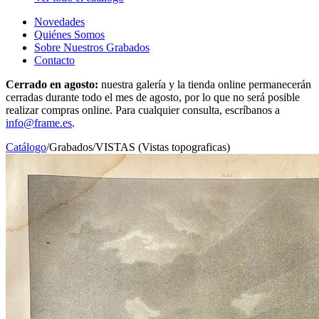
Novedades
Quiénes Somos
Sobre Nuestros Grabados
Contacto
Cerrado en agosto:
nuestra galería y la tienda online permanecerán
cerradas durante todo el mes de agosto, por lo que no será posible
realizar compras online. Para cualquier consulta, escríbanos a
info@frame.es
.
Catálogo
/
Grabados
/
VISTAS (Vistas topograficas)