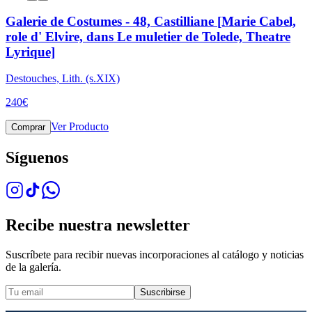
Galerie de Costumes - 48, Castilliane [Marie Cabel,
role d' Elvire, dans Le muletier de Tolede, Theatre
Lyrique]
Destouches, Lith. (s.XIX)
240
€
Ver Producto
Comprar
Síguenos
Recibe nuestra newsletter
Suscríbete para recibir nuevas incorporaciones al catálogo y noticias
de la galería.
Suscribirse