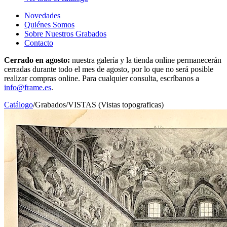
Novedades
Quiénes Somos
Sobre Nuestros Grabados
Contacto
Cerrado en agosto:
nuestra galería y la tienda online permanecerán
cerradas durante todo el mes de agosto, por lo que no será posible
realizar compras online. Para cualquier consulta, escríbanos a
info@frame.es
.
Catálogo
/
Grabados
/
VISTAS (Vistas topograficas)