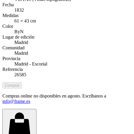
Fecha
1832
Medidas
61 × 43 cm
Color
ByN
Lugar de edición
Madrid
Comunidad
Madrid
Provincia
Madrid - Escorial
Referencia
26585
Comprar
Compras online no disponibles en agosto. Escríbanos a
info@frame.es