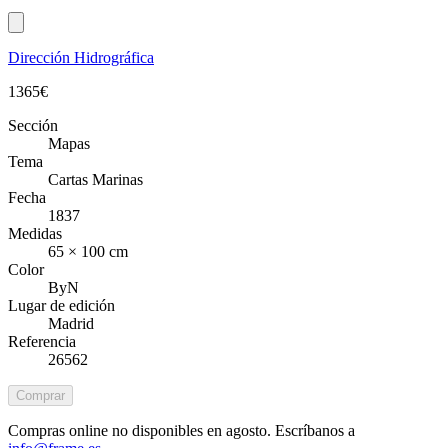
Dirección Hidrográfica
1365
€
Sección
Mapas
Tema
Cartas Marinas
Fecha
1837
Medidas
65 × 100 cm
Color
ByN
Lugar de edición
Madrid
Referencia
26562
Comprar
Compras online no disponibles en agosto. Escríbanos a