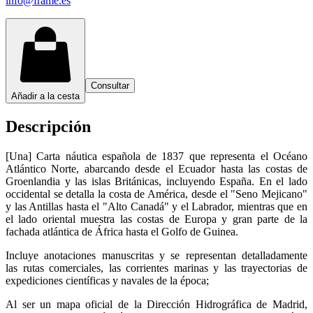
info@frame.es
Consultar
Añadir a la cesta
Descripción
[Una] Carta náutica española de 1837 que representa el Océano
Atlántico Norte, abarcando desde el Ecuador hasta las costas de
Groenlandia y las islas Británicas, incluyendo España. En el lado
occidental se detalla la costa de América, desde el "Seno Mejicano"
y las Antillas hasta el "Alto Canadá" y el Labrador, mientras que en
el lado oriental muestra las costas de Europa y gran parte de la
fachada atlántica de África hasta el Golfo de Guinea.
Incluye anotaciones manuscritas y se representan detalladamente
las rutas comerciales, las corrientes marinas y las trayectorias de
expediciones científicas y navales de la época;
Al ser un mapa oficial de la Dirección Hidrográfica de Madrid,