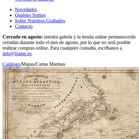
Novedades
Quiénes Somos
Sobre Nuestros Grabados
Contacto
Cerrado en agosto:
nuestra galería y la tienda online permanecerán
cerradas durante todo el mes de agosto, por lo que no será posible
realizar compras online. Para cualquier consulta, escríbanos a
info@frame.es
.
Catálogo
/
Mapas
/
Cartas Marinas