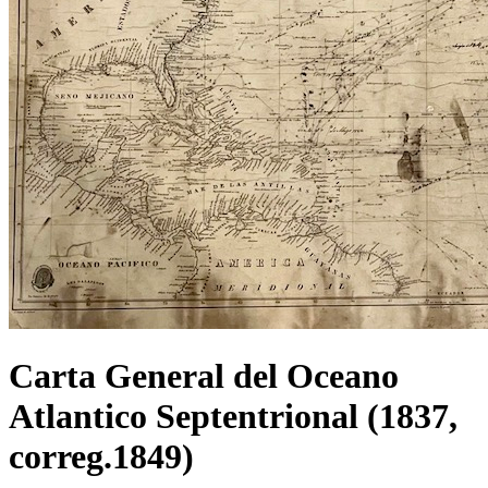
Carta General del Oceano
Atlantico Septentrional (1837,
correg.1849)