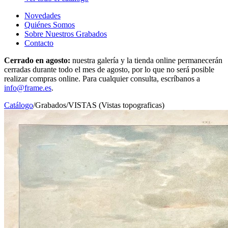
Novedades
Quiénes Somos
Sobre Nuestros Grabados
Contacto
Cerrado en agosto:
nuestra galería y la tienda online permanecerán
cerradas durante todo el mes de agosto, por lo que no será posible
realizar compras online. Para cualquier consulta, escríbanos a
info@frame.es
.
Catálogo
/
Grabados
/
VISTAS (Vistas topograficas)