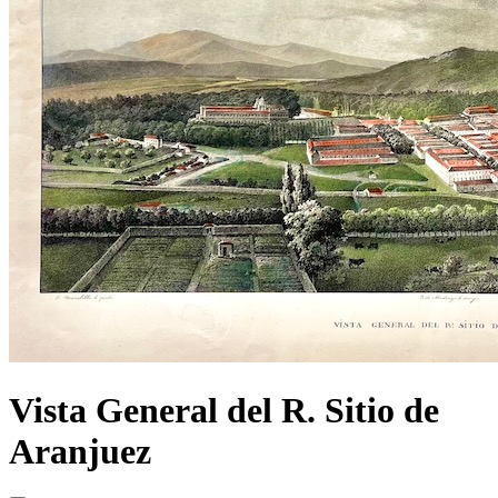
Vista General del R. Sitio de
Aranjuez