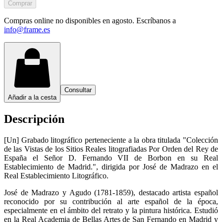
Comprar
Compras online no disponibles en agosto. Escríbanos a
info@frame.es
Consultar
Añadir a la cesta
Descripción
[Un] Grabado litográfico perteneciente a la obra titulada "Colección
de las Vistas de los Sitios Reales litografiadas Por Orden del Rey de
España el Señor D. Fernando VII de Borbon en su Real
Establecimiento de Madrid.", dirigida por José de Madrazo en el
Real Establecimiento Litográfico.
José de Madrazo y Agudo (1781-1859), destacado artista español
reconocido por su contribución al arte español de la época,
especialmente en el ámbito del retrato y la pintura histórica. Estudió
en la Real Academia de Bellas Artes de San Fernando en Madrid y