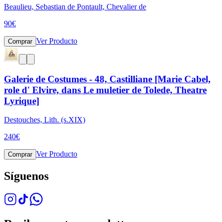
Beaulieu, Sebastian de Pontault, Chevalier de
90
€
Ver Producto
Comprar
Galerie de Costumes - 48, Castilliane [Marie Cabel,
role d' Elvire, dans Le muletier de Tolede, Theatre
Lyrique]
Destouches, Lith. (s.XIX)
240
€
Ver Producto
Comprar
Síguenos