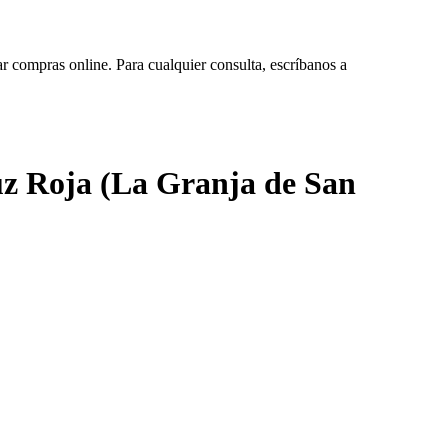
ar compras online. Para cualquier consulta, escríbanos a
ruz Roja (La Granja de San