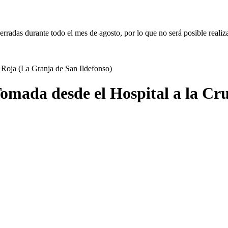
erradas durante todo el mes de agosto, por lo que no será posible realiz
 Tomada desde el Hospital a la C